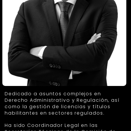
Dedicado a asuntos complejos en
Derecho Administrativo y Regulación, así
como la gestión de licencias y títulos
habilitantes en sectores regulados.
Ha sido Coordinador Legal en las