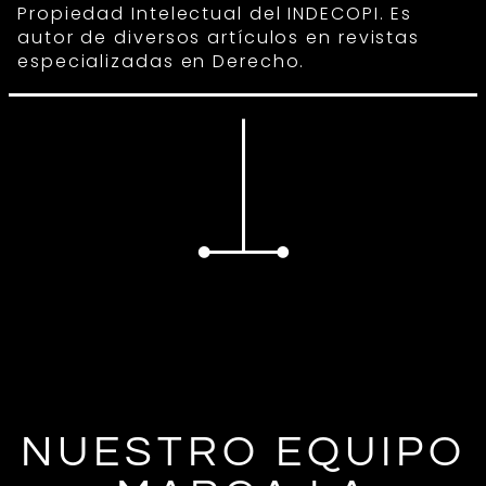
Propiedad Intelectual del INDECOPI. Es
autor de diversos artículos en revistas
especializadas en Derecho.
NUESTRO EQUIPO