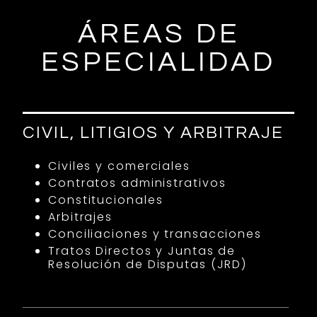
ÁREAS DE
ESPECIALIDAD
CIVIL, LITIGIOS Y ARBITRAJE
Civiles y comerciales
Contratos administrativos
Constitucionales
Arbitrajes
Conciliaciones y transacciones
Tratos Directos y Juntas de
Resolución de Disputas (JRD)