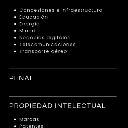
Concesiones e infraestructura
Educación
Energía
Minería
Negocios digitales
Telecomunicaciones
Transporte aéreo
PENAL
PROPIEDAD INTELECTUAL
Marcas
Patentes