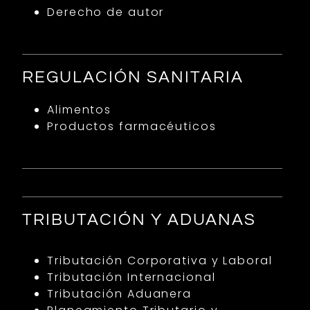
Derecho de autor
REGULACIÓN SANITARIA
Alimentos
Productos farmacéuticos
TRIBUTACIÓN Y ADUANAS
Tributación Corporativa y Laboral
Tributación Internacional
Tributación Aduanera