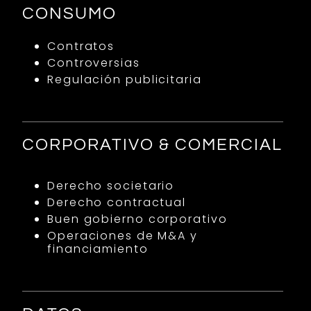
CONSUMO
Contratos
Controversias
Regulación publicitaria
CORPORATIVO & COMERCIAL
Derecho societario
Derecho contractual
Buen gobierno corporativo
Operaciones de M&A y
financiamiento