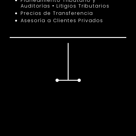
Planeamiento Tributario y
Auditorías • Litigios Tributarios
Precios de Transferencia
Asesoría a Clientes Privados