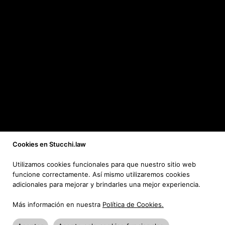
Cookies en Stucchi.law
Utilizamos cookies funcionales para que nuestro sitio web
funcione correctamente. Así mismo utilizaremos cookies
adicionales para mejorar y brindarles una mejor experiencia.
Más información en nuestra
Política de Cookies.