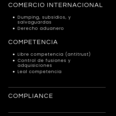
COMERCIO INTERNACIONAL
Dumping, subsidios, y
salvaguardas
Derecho aduanero
COMPETENCIA
Libre competencia (antitrust)
Control de fusiones y
adquisiciones
Leal competencia
COMPLIANCE