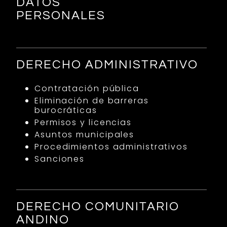
DATOS
PERSONALES
DERECHO ADMINISTRATIVO
Contratación pública
Eliminación de barreras
burocráticas
Permisos y licencias
Asuntos municipales
Procedimientos administrativos
Sanciones
DERECHO COMUNITARIO
ANDINO