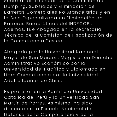
Secretarías Técnicas de la Comisión de
Dumping, Subsidios y Eliminación de
Barreras Comerciales No Arancelarias y en
la Sala Especializada en Eliminación de
Barreras Burocráticas del INDECOPI.
Además, fue Abogado en la Secretaría
Técnica de la Comisión de Fiscalización de
la Competencia Desleal.
Abogado por la Universidad Nacional
Mayor de San Marcos. Magíster en Derecho
Administrativo Económico por la
Universidad del Pacífico y Diplomado en
Libre Competencia por la Universidad
Adolfo Ibáñez de Chile.
Es profesor en la Pontificia Universidad
Católica del Perú y la Universidad San
Martín de Porres. Asimismo, ha sido
docente en la Escuela Nacional de
Defensa de la Competencia y de la