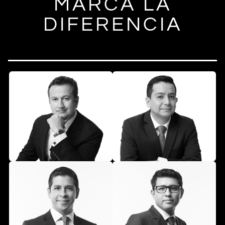
MARCA LA
DIFERENCIA