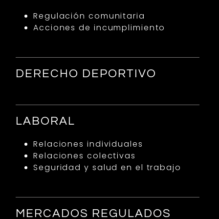
Regulación comunitaria
Acciones de incumplimiento
DERECHO DEPORTIVO
LABORAL
Relaciones individuales
Relaciones colectivas
Seguridad y salud en el trabajo
MERCADOS REGULADOS