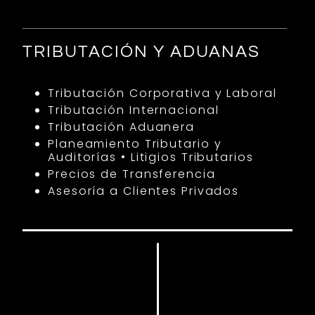
TRIBUTACIÓN Y ADUANAS
Tributación Corporativa y Laboral
Tributación Internacional
Tributación Aduanera
Planeamiento Tributario y
Auditorías • Litigios Tributarios
Precios de Transferencia
Asesoría a Clientes Privados