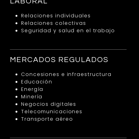
LABORAL
Relaciones individuales
Relaciones colectivas
Seguridad y salud en el trabajo
MERCADOS REGULADOS
Concesiones e infraestructura
Educación
Energía
Minería
Negocios digitales
Telecomunicaciones
Transporte aéreo