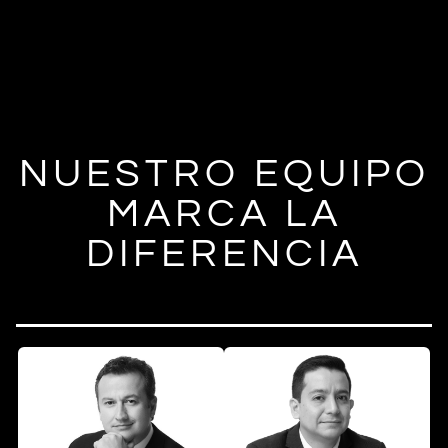
NUESTRO EQUIPO
MARCA LA
DIFERENCIA