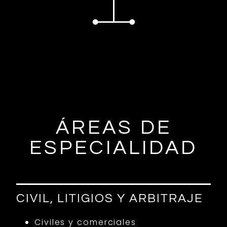
ÁREAS DE
ESPECIALIDAD
CIVIL, LITIGIOS Y ARBITRAJE
Civiles y comerciales