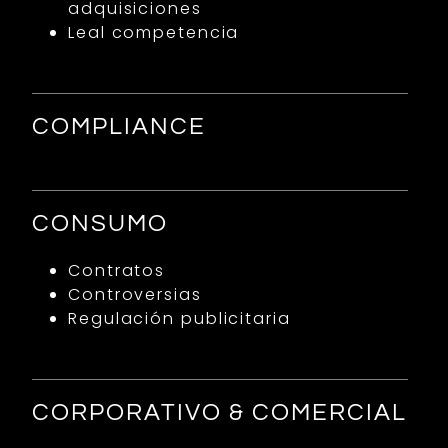
adquisiciones
Leal competencia
COMPLIANCE
CONSUMO
Contratos
Controversias
Regulación publicitaria
CORPORATIVO & COMERCIAL