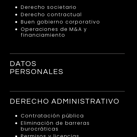
Derecho societario
Derecho contractual
Buen gobierno corporativo
Operaciones de M&A y
financiamiento
DATOS
PERSONALES
DERECHO ADMINISTRATIVO
Contratación pública
Eliminación de barreras
burocráticas
Permisos y licencias