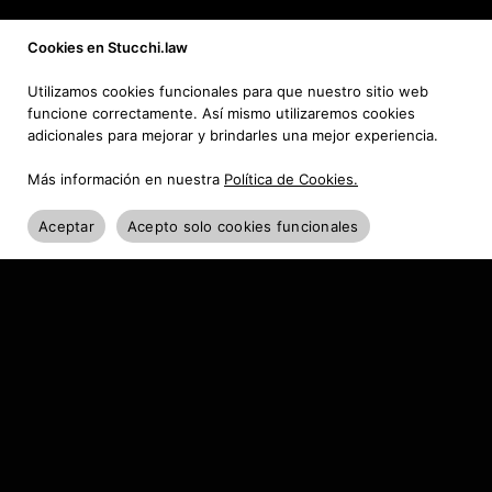
Cookies en Stucchi.law
Utilizamos cookies funcionales para que nuestro sitio web
funcione correctamente. Así mismo utilizaremos cookies
adicionales para mejorar y brindarles una mejor experiencia.
Más información en nuestra
Política de Cookies.
Aceptar
Acepto solo cookies funcionales