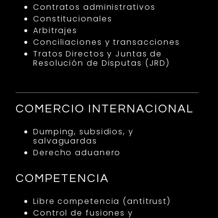
Contratos administrativos
Constitucionales
Arbitrajes
Conciliaciones y transacciones
Tratos Directos y Juntas de
Resolución de Disputas (JRD)
COMERCIO INTERNACIONAL
Dumping, subsidios, y
salvaguardas
Derecho aduanero
COMPETENCIA
Libre competencia (antitrust)
Control de fusiones y