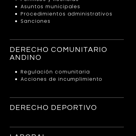
Asuntos municipales
Procedimientos administrativos
Sanciones
DERECHO COMUNITARIO
ANDINO
Regulación comunitaria
Acciones de incumplimiento
DERECHO DEPORTIVO