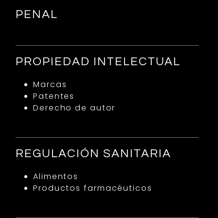
PENAL
PROPIEDAD INTELECTUAL
Marcas
Patentes
Derecho de autor
REGULACIÓN SANITARIA
Alimentos
Productos farmacéuticos