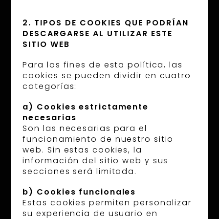
2. TIPOS DE COOKIES QUE PODRÍAN
DESCARGARSE AL UTILIZAR ESTE
SITIO WEB
Para los fines de esta política, las
cookies se pueden dividir en cuatro
categorías:
a) Cookies estrictamente
necesarias
Son las necesarias para el
funcionamiento de nuestro sitio
web. Sin estas cookies, la
información del sitio web y sus
secciones será limitada.
b) Cookies funcionales
Estas cookies permiten personalizar
su experiencia de usuario en