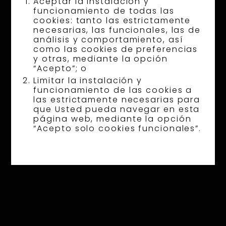
Aceptar la instalación y
funcionamiento de todas las
cookies: tanto las estrictamente
necesarias, las funcionales, las de
análisis y comportamiento, así
como las cookies de preferencias
y otras, mediante la opción
“Acepto”; o
Limitar la instalación y
funcionamiento de las cookies a
las estrictamente necesarias para
que Usted pueda navegar en esta
página web, mediante la opción
“Acepto solo cookies funcionales”.