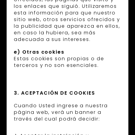
los enlaces que siguió. Utilizaremos
esta información para que nuestro
sitio web, otros servicios ofrecidos y
la publicidad que aparezca en ellos,
en caso la hubiera, sea más
adecuada a sus intereses.
e) Otras cookies
Estas cookies son propias o de
terceros y no son esenciales.
3. ACEPTACIÓN DE COOKIES
Cuando Usted ingrese a nuestra
página web, verá un banner a
través del cual podrá decidir: