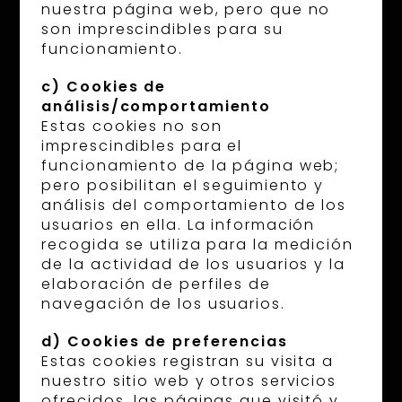
nuestra página web, pero que no
son imprescindibles para su
funcionamiento.
c) Cookies de
análisis/comportamiento
Estas cookies no son
imprescindibles para el
funcionamiento de la página web;
pero posibilitan el seguimiento y
análisis del comportamiento de los
usuarios en ella. La información
recogida se utiliza para la medición
de la actividad de los usuarios y la
elaboración de perfiles de
navegación de los usuarios.
d) Cookies de preferencias
Estas cookies registran su visita a
nuestro sitio web y otros servicios
ofrecidos, las páginas que visitó y