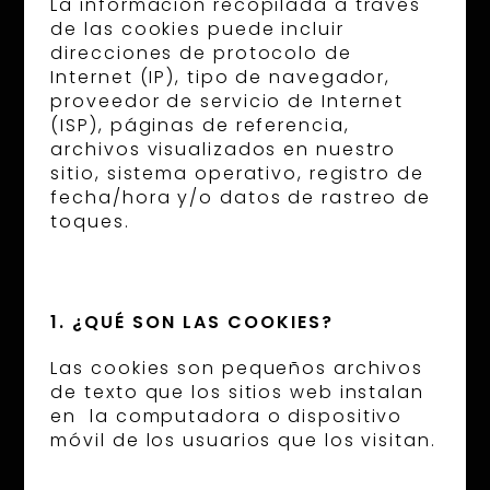
La información recopilada a través
de las cookies puede incluir
direcciones de protocolo de
Internet (IP), tipo de navegador,
proveedor de servicio de Internet
(ISP), páginas de referencia,
archivos visualizados en nuestro
sitio, sistema operativo, registro de
fecha/hora y/o datos de rastreo de
toques.
1. ¿QUÉ SON LAS COOKIES?
Las cookies son pequeños archivos
de texto que los sitios web instalan
en la computadora o dispositivo
móvil de los usuarios que los visitan.